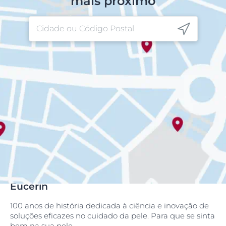
mais próximo
Eucerin
100 anos de história dedicada à ciência e inovação de
soluções eficazes no cuidado da pele. Para que se sinta
bem na sua pele.