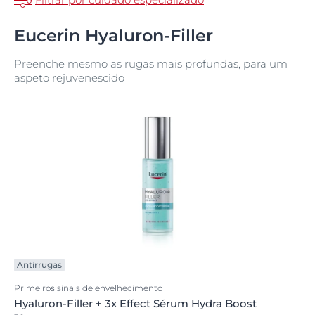
Eucerin Hyaluron-Filler
Preenche mesmo as rugas mais profundas, para um
aspeto rejuvenescido
Antirrugas
Primeiros sinais de envelhecimento
Hyaluron-Filler + 3x Effect Sérum Hydra Boost