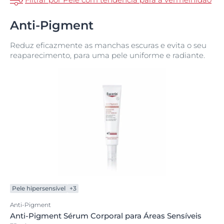
Anti-Pigment
Reduz eficazmente as manchas escuras e evita o seu
reaparecimento, para uma pele uniforme e radiante.
Pele hipersensível
+3
Anti-Pigment
Anti-Pigment Sérum Corporal para Áreas Sensíveis