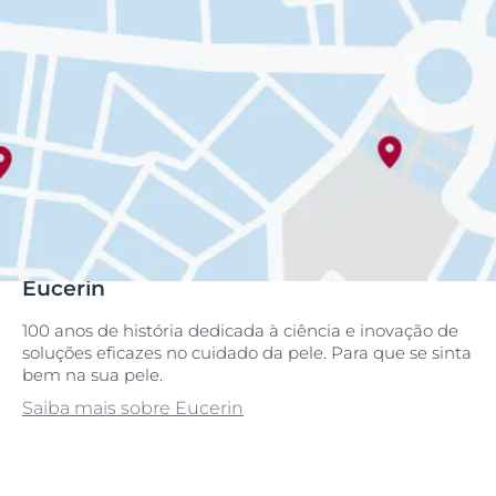
Eucerin
100 anos de história dedicada à ciência e inovação de
soluções eficazes no cuidado da pele. Para que se sinta
bem na sua pele.
Saiba mais sobre Eucerin