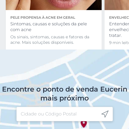
PELE PROPENSA À ACNE EM GERAL
ENVELHEC
Sintomas, causas e soluções da pele
Entender
com acne
envelhec
tratar.
Os sinais, sintomas, causas e fatores da
acne. Mais soluções disponíveis.
9 min leit
Encontre o ponto de venda Eucerin
mais próximo