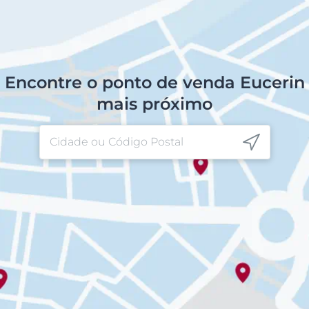
Encontre o ponto de venda Eucerin
mais próximo