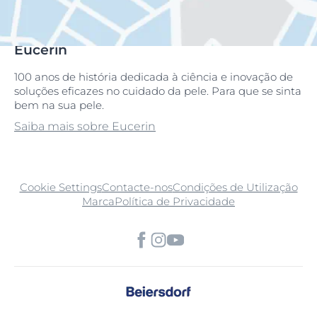
Eucerin
100 anos de história dedicada à ciência e inovação de
soluções eficazes no cuidado da pele. Para que se sinta
bem na sua pele.
Saiba mais sobre Eucerin
Cookie Settings
Contacte-nos
Condições de Utilização
Marca
Política de Privacidade