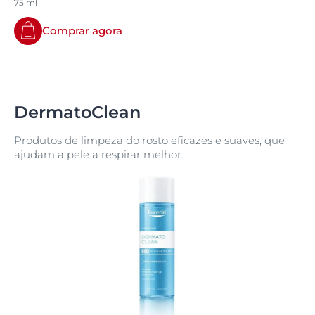
75 ml
Comprar agora
DermatoClean
Produtos de limpeza do rosto eficazes e suaves, que
ajudam a pele a respirar melhor.