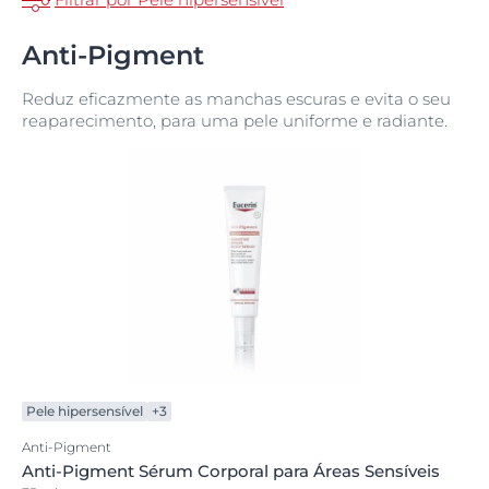
Anti-Pigment
Reduz eficazmente as manchas escuras e evita o seu
reaparecimento, para uma pele uniforme e radiante.
Pele hipersensível
+3
Anti-Pigment
Anti-Pigment Sérum Corporal para Áreas Sensíveis