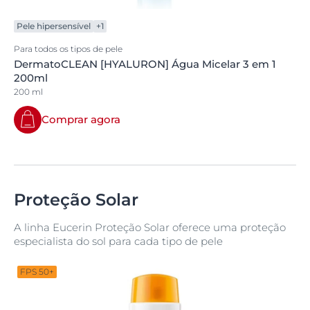
Pele hipersensível
+1
Para todos os tipos de pele
DermatoCLEAN [HYALURON] Água Micelar 3 em 1
200ml
200 ml
Comprar agora
Proteção Solar
A linha Eucerin Proteção Solar oferece uma proteção
especialista do sol para cada tipo de pele
FPS 50+