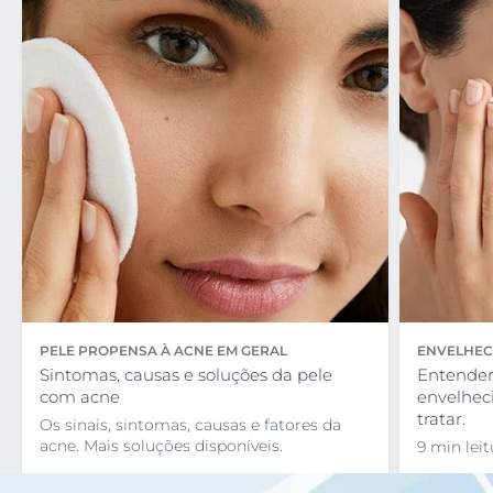
PELE PROPENSA À ACNE EM GERAL
ENVELHEC
Sintomas, causas e soluções da pele
Entender
com acne
envelhec
tratar.
Os sinais, sintomas, causas e fatores da
acne. Mais soluções disponíveis.
9 min leit