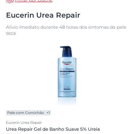
Eucerin Urea Repair
Alívio imediato durante 48 horas dos sintomas da pele
seca
Pele com Comichão
+1
Eucerin Urea Repair
Urea Repair Gel de Banho Suave 5% Ureia