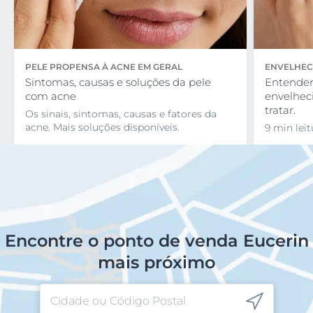
PELE PROPENSA À ACNE EM GERAL
ENVELHEC
Sintomas, causas e soluções da pele
Entender
com acne
envelhec
tratar.
Os sinais, sintomas, causas e fatores da
acne. Mais soluções disponíveis.
9 min leit
Encontre o ponto de venda Eucerin
mais próximo