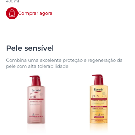
400 ml
Comprar agora
Pele sensível
Combina uma excelente proteção e regeneração da
pele com alta tolerabilidade.