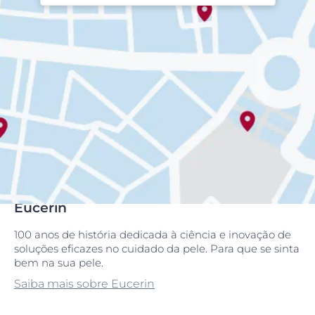
Eucerin
100 anos de história dedicada à ciência e inovação de
soluções eficazes no cuidado da pele. Para que se sinta
bem na sua pele.
Saiba mais sobre Eucerin