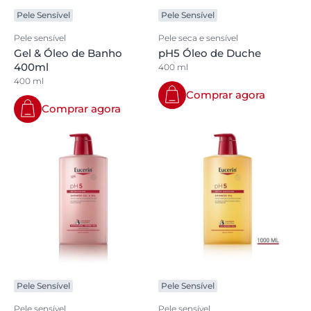
Pele Sensível
Pele Sensível
Pele sensível
Pele seca e sensível
Gel & Óleo de Banho
pH5 Óleo de Duche
400ml
400 ml
400 ml
Comprar agora
Comprar agora
Pele Sensível
Pele Sensível
Pele sensível
Pele sensível