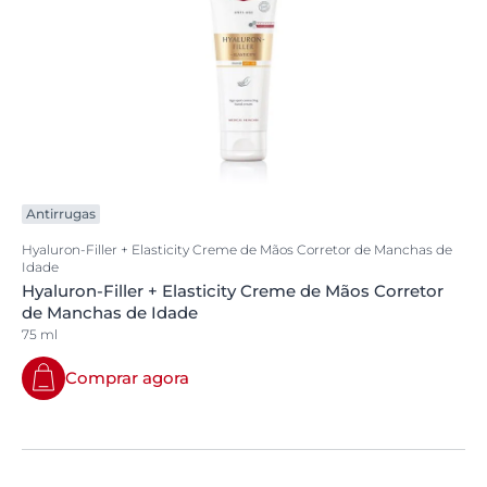
Antirrugas
Hyaluron-Filler + Elasticity Creme de Mãos Corretor de Manchas de
Idade
Hyaluron-Filler + Elasticity Creme de Mãos Corretor
de Manchas de Idade
75 ml
Comprar agora