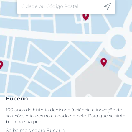
Eucerin
100 anos de história dedicada à ciência e inovação de
soluções eficazes no cuidado da pele. Para que se sinta
bem na sua pele.
Saiba mais sobre Eucerin