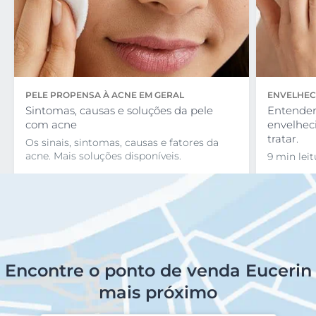
PELE PROPENSA À ACNE EM GERAL
ENVELHEC
Sintomas, causas e soluções da pele
Entender
com acne
envelhec
tratar.
Os sinais, sintomas, causas e fatores da
acne. Mais soluções disponíveis.
9 min leit
Encontre o ponto de venda Eucerin
mais próximo