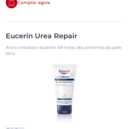
Comprar agora
Eucerin Urea Repair
Alívio imediato durante 48 horas dos sintomas da pele
seca