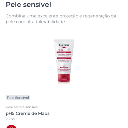
Pele sensível
Combina uma excelente proteção e regeneração da
pele com alta tolerabilidade.
Pele Sensível
Pele seca e sensível
pH5 Creme de Mãos
75 ml