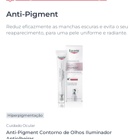
Anti-Pigment
Reduz eficazmente as manchas escuras e evita o seu
reaparecimento, para uma pele uniforme e radiante.
Hiperpigmentação
Cuidado Ocular
Anti-Pigment Contorno de Olhos Iluminador
Antiolheiras