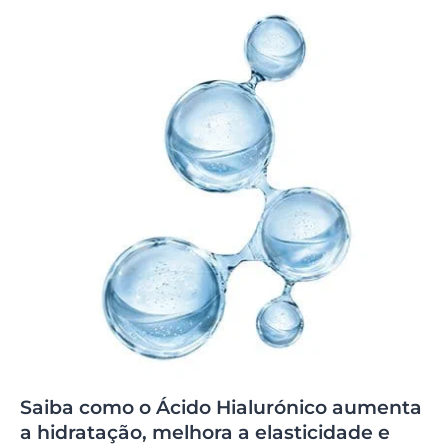
Saiba como o Ácido Hialurónico aumenta
a hidratação, melhora a elasticidade e