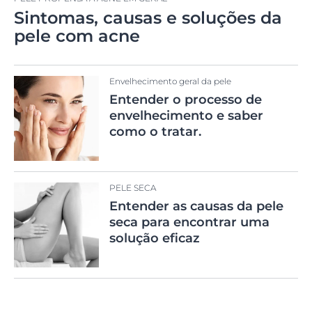
Sintomas, causas e soluções da
pele com acne
Envelhecimento geral da pele
Entender o processo de
envelhecimento e saber
como o tratar.
PELE SECA
Entender as causas da pele
seca para encontrar uma
solução eficaz