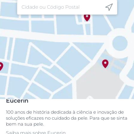
Eucerin
100 anos de história dedicada à ciência e inovação de
soluções eficazes no cuidado da pele. Para que se sinta
bem na sua pele.
Saiba mais sobre Eucerin