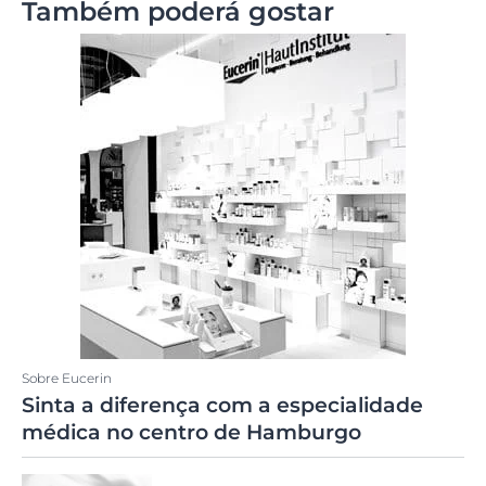
Também poderá gostar
Sobre Eucerin
Sinta a diferença com a especialidade
médica no centro de Hamburgo