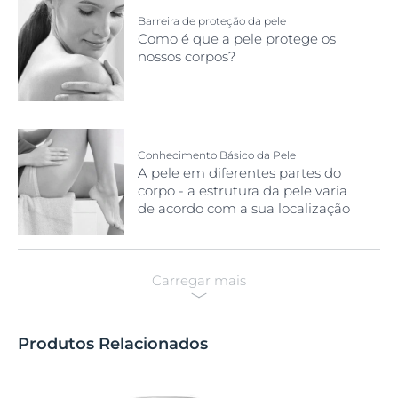
Barreira de proteção da pele
Como é que a pele protege os
nossos corpos?
Conhecimento Básico da Pele
A pele em diferentes partes do
corpo - a estrutura da pele varia
de acordo com a sua localização
no corpo.
Carregar mais
Produtos Relacionados