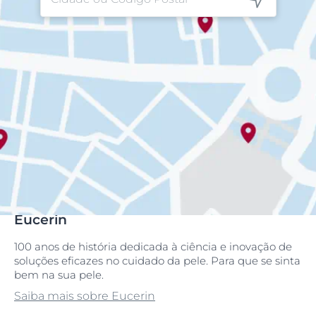
Eucerin
100 anos de história dedicada à ciência e inovação de
soluções eficazes no cuidado da pele. Para que se sinta
bem na sua pele.
Saiba mais sobre Eucerin