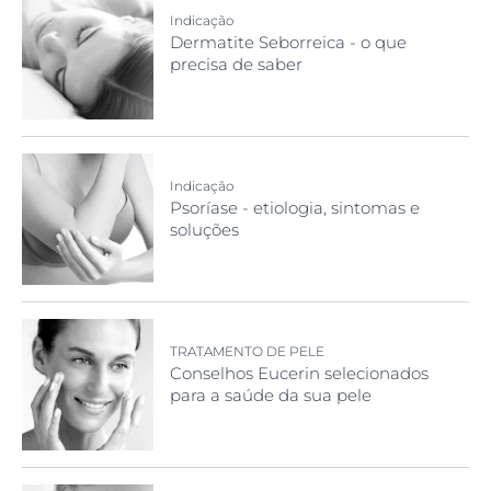
Indicação
Dermatite Seborreica - o que
precisa de saber
Indicação
Psoríase - etiologia, sintomas e
soluções
TRATAMENTO DE PELE
Conselhos Eucerin selecionados
para a saúde da sua pele